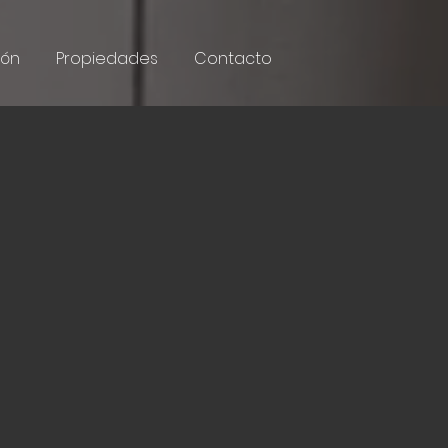
ión
Propiedades
Contacto