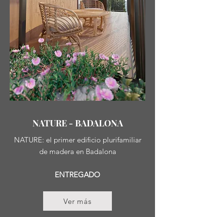
NATURE - BADALONA
NATURE: el primer edificio plurifamiliar
de madera en Badalona
ENTREGADO
Ver más