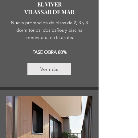
EL VIVER
VILASSAR DE MAR
Nueva promoción de pisos de 2, 3 y 4
dormitorios, dos baños y piscina
comunitaria en la azotea
FASE OBRA 80%
Ver más