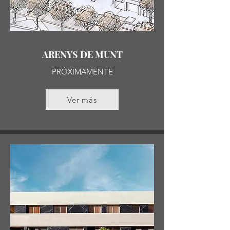
ARENYS DE MUNT
PRÓXIMAMENTE
Ver más