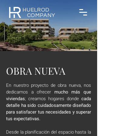
HUELROD
COMPANY
OBRA NUEVA
En nuestro proyecto de obra nueva, nos
dedicamos a ofrecer
mucho más que
viviendas
; creamos hogares donde
cada
detalle ha sido cuidadosamente diseñado
para satisfacer tus necesidades y superar
tus expectativas.
Desde la planificación del espacio hasta la