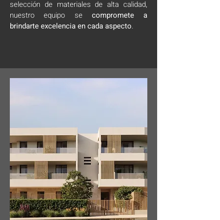
selección de materiales de alta calidad,
nuestro equipo se
compromete a
brindarte excelencia en cada aspecto
.