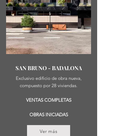
SAN BRUNO - BADALONA
Exclusivo edificio de obra nueva,
compuesto por 28 viviendas.
VENTAS COMPLETAS
OBRAS INICIADAS
Ver más