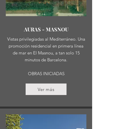
AURAS - MASNOU
Vistas privilegiadas al Mediterráneo. Una
promoción residencial en primera línea
de mar en El Masnou, a tan solo 15
minutos de Barcelona.
OBRAS INICIADAS
Ver más