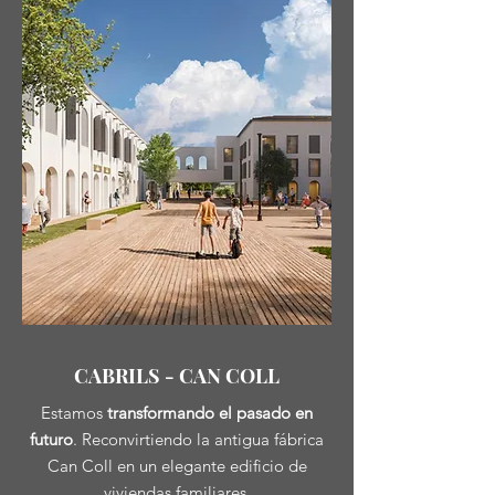
CABRILS - CAN COLL
Estamos
transformando el pasado en
futuro
.
Reconvirtiendo la antigua fábrica
Can Coll en un elegante edificio de
viviendas familiares.