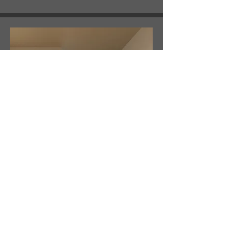
GRANOLLERS