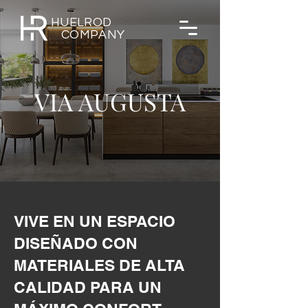
HUELROD
COMPANY
VIA AUGUSTA
VIVE EN UN ESPACIO
DISEÑADO CON
MATERIALES DE ALTA
CALIDAD PARA UN